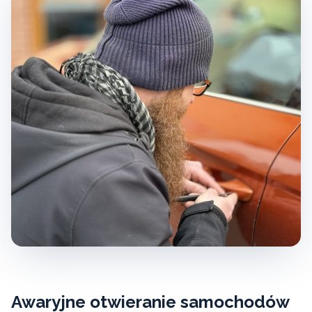
Awaryjne otwieranie samochodów