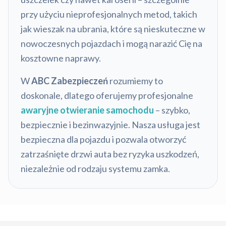
przy użyciu nieprofesjonalnych metod, takich
jak wieszak na ubrania, które są nieskuteczne w
nowoczesnych pojazdach i mogą narazić Cię na
kosztowne naprawy.
W
ABC Zabezpieczeń
rozumiemy to
doskonale, dlatego oferujemy profesjonalne
awaryjne otwieranie samochodu
– szybko,
bezpiecznie i bezinwazyjnie. Nasza usługa jest
bezpieczna dla pojazdu i pozwala otworzyć
zatrzaśnięte drzwi auta bez ryzyka uszkodzeń,
niezależnie od rodzaju systemu zamka.