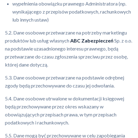
wypełnienia obowiązku prawnego Administratora (np.
wynikającego z przepisów podatkowych, rachunkowych
lub innych ustaw)
5.2. Dane osobowe przetwarzane na potrzeby marketingu
produktów lub usług własnych
ABC Zabezpieczeń
Sp. z o.o.
na podstawie uzasadnionego interesu prawnego, będą
przetwarzane do czasu zgłoszenia sprzeciwu przez osobę,
której dane dotyczą.
5.3. Dane osobowe przetwarzane na podstawie odrębnej
zgody będą przechowywane do czasu jej odwołania.
5.4. Dane osobowe utrwalone w dokumentacji księgowej
będą przechowywane przez okres wskazany w
obowiązujących przepisach prawa, w tym przepisach
podatkowych i rachunkowych.
5.5. Dane mogą być przechowywane w celu zapobiegania