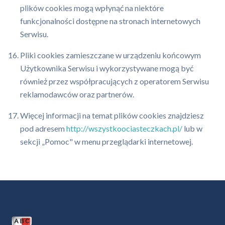
plików cookies mogą wpłynąć na niektóre
funkcjonalności dostępne na stronach internetowych
Serwisu.
Pliki cookies zamieszczane w urządzeniu końcowym
Użytkownika Serwisu i wykorzystywane mogą być
również przez współpracujących z operatorem Serwisu
reklamodawców oraz partnerów.
Więcej informacji na temat plików cookies znajdziesz
pod adresem
http://wszystkoociasteczkach.pl/
lub w
sekcji „Pomoc" w menu przeglądarki internetowej.