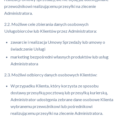
przewoźnikowi realizującemu przesyłki na zlecenie
Administratora.
2.2. Możliwe cele zbierania danych osobowych
Usługobiorców lub Klientów przez Administratora:
zawarcie i realizacja Umowy Sprzedaży lub umowy o
świadczenie Usługi
marketing bezpośredni własnych produktów lub usług
Administratora
2.3. Możliwi odbiorcy danych osobowych Klientów:
W przypadku Klienta, który korzysta ze sposobu
dostawy przesyłką pocztową lub przesyłką kurierską,
Administrator udostępnia zebrane dane osobowe Klienta
wybranemu przewoźnikowi lub pośrednikowi
realizującemu przesyłki na zlecenie Administratora.