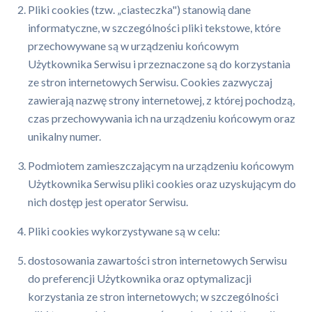
Pliki cookies (tzw. „ciasteczka") stanowią dane
informatyczne, w szczególności pliki tekstowe, które
przechowywane są w urządzeniu końcowym
Użytkownika Serwisu i przeznaczone są do korzystania
ze stron internetowych Serwisu. Cookies zazwyczaj
zawierają nazwę strony internetowej, z której pochodzą,
czas przechowywania ich na urządzeniu końcowym oraz
unikalny numer.
Podmiotem zamieszczającym na urządzeniu końcowym
Użytkownika Serwisu pliki cookies oraz uzyskującym do
nich dostęp jest operator Serwisu.
Pliki cookies wykorzystywane są w celu:
dostosowania zawartości stron internetowych Serwisu
do preferencji Użytkownika oraz optymalizacji
korzystania ze stron internetowych; w szczególności