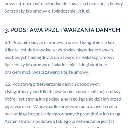
powyżej może być niezbędne do zawarcia i realizacji Umowy
Sprzedaży lub umowy o świadczenie Usługi.
3. PODSTAWA PRZETWARZANIA DANYCH
3.1. Podanie danych osobowych przez Usługobiorcę lub
Klienta jest dobrowolne, aczkolwiek niepodanie danych
osobowych niezbędnych do zawarcia i realizacji Umowy
Sprzedaży lub umowy o świadczenie Usługi skutkuje
brakiem możliwości zawarcia tejże umowy.
3.2. Podstawą przetwarzania danych osobowych
Usługobiorcy lub Klienta jest konieczność realizacji umowy,
której jest stroną lub podjęcia na jego żądanie działań przed
jej zawarciem. W przypadku przetwarzania danych w celu
marketingu bezpośredniego własnych produktów lub usług
Administratora podstawą takiego przetwarzania jest (1)