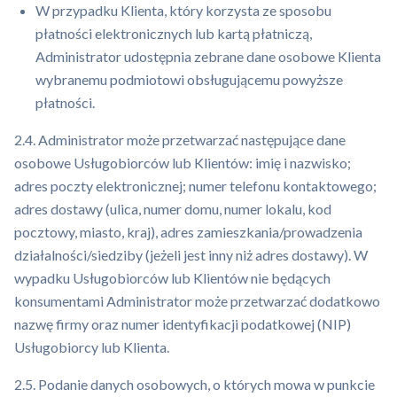
W przypadku Klienta, który korzysta ze sposobu
płatności elektronicznych lub kartą płatniczą,
Administrator udostępnia zebrane dane osobowe Klienta
wybranemu podmiotowi obsługującemu powyższe
płatności.
2.4. Administrator może przetwarzać następujące dane
osobowe Usługobiorców lub Klientów: imię i nazwisko;
adres poczty elektronicznej; numer telefonu kontaktowego;
adres dostawy (ulica, numer domu, numer lokalu, kod
pocztowy, miasto, kraj), adres zamieszkania/prowadzenia
działalności/siedziby (jeżeli jest inny niż adres dostawy). W
wypadku Usługobiorców lub Klientów nie będących
konsumentami Administrator może przetwarzać dodatkowo
nazwę firmy oraz numer identyfikacji podatkowej (NIP)
Usługobiorcy lub Klienta.
2.5. Podanie danych osobowych, o których mowa w punkcie