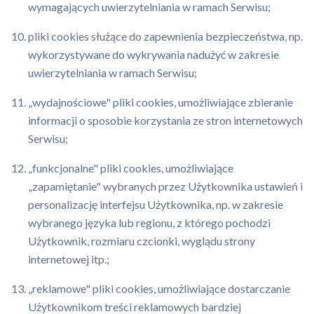
wymagających uwierzytelniania w ramach Serwisu;
pliki cookies służące do zapewnienia bezpieczeństwa, np.
wykorzystywane do wykrywania nadużyć w zakresie
uwierzytelniania w ramach Serwisu;
„wydajnościowe" pliki cookies, umożliwiające zbieranie
informacji o sposobie korzystania ze stron internetowych
Serwisu;
„funkcjonalne" pliki cookies, umożliwiające
„zapamiętanie" wybranych przez Użytkownika ustawień i
personalizację interfejsu Użytkownika, np. w zakresie
wybranego języka lub regionu, z którego pochodzi
Użytkownik, rozmiaru czcionki, wyglądu strony
internetowej itp.;
„reklamowe" pliki cookies, umożliwiające dostarczanie
Użytkownikom treści reklamowych bardziej