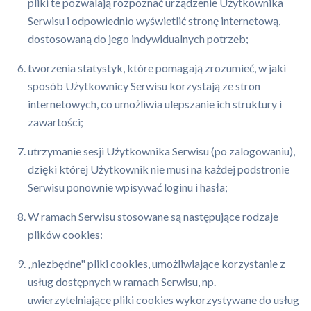
pliki te pozwalają rozpoznać urządzenie Użytkownika
Serwisu i odpowiednio wyświetlić stronę internetową,
dostosowaną do jego indywidualnych potrzeb;
tworzenia statystyk, które pomagają zrozumieć, w jaki
sposób Użytkownicy Serwisu korzystają ze stron
internetowych, co umożliwia ulepszanie ich struktury i
zawartości;
utrzymanie sesji Użytkownika Serwisu (po zalogowaniu),
dzięki której Użytkownik nie musi na każdej podstronie
Serwisu ponownie wpisywać loginu i hasła;
W ramach Serwisu stosowane są następujące rodzaje
plików cookies:
„niezbędne" pliki cookies, umożliwiające korzystanie z
usług dostępnych w ramach Serwisu, np.
uwierzytelniające pliki cookies wykorzystywane do usług