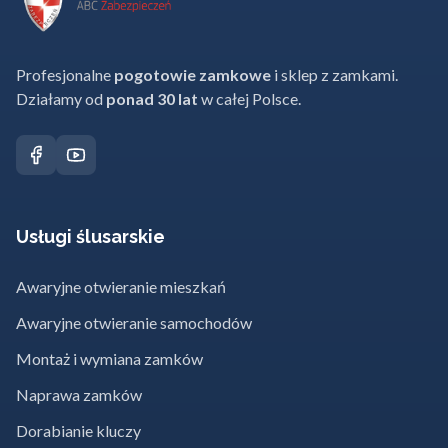
Profesjonalne
pogotowie zamkowe
i sklep z zamkami.
Działamy od
ponad 30 lat
w całej Polsce.
Usługi ślusarskie
Awaryjne otwieranie mieszkań
Awaryjne otwieranie samochodów
Montaż i wymiana zamków
Naprawa zamków
Dorabianie kluczy