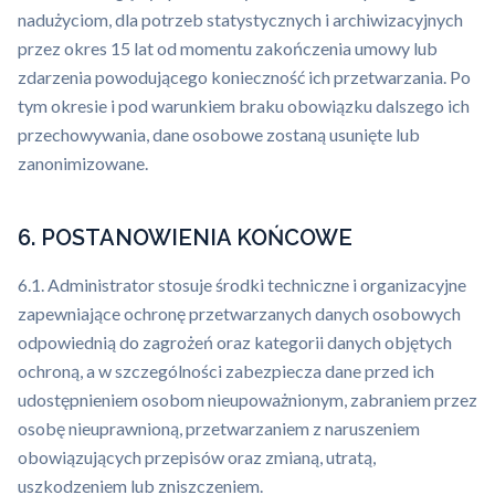
nadużyciom, dla potrzeb statystycznych i archiwizacyjnych
przez okres 15 lat od momentu zakończenia umowy lub
zdarzenia powodującego konieczność ich przetwarzania. Po
tym okresie i pod warunkiem braku obowiązku dalszego ich
przechowywania, dane osobowe zostaną usunięte lub
zanonimizowane.
6. POSTANOWIENIA KOŃCOWE
6.1. Administrator stosuje środki techniczne i organizacyjne
zapewniające ochronę przetwarzanych danych osobowych
odpowiednią do zagrożeń oraz kategorii danych objętych
ochroną, a w szczególności zabezpiecza dane przed ich
udostępnieniem osobom nieupoważnionym, zabraniem przez
osobę nieuprawnioną, przetwarzaniem z naruszeniem
obowiązujących przepisów oraz zmianą, utratą,
uszkodzeniem lub zniszczeniem.