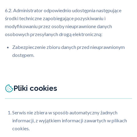
6.2. Administrator odpowiednio udostępnia następujące
środki techniczne zapobiegające pozyskiwaniu i
modyfikowaniu przez osoby nieuprawnione danych
osobowych przesyłanych drogą elektroniczną:
Zabezpieczenie zbioru danych przed nieuprawnionym
dostępem.
Pliki cookies
Serwis nie zbiera w sposób automatyczny żadnych
informacji, z wyjątkiem informacji zawartych w plikach
cookies.