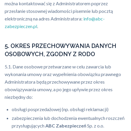
można kontaktować się z Administratorem poprzez
przesłanie stosownej wiadomości pisemnie lub pocztą
elektroniczną na adres Administratora:
info@abc-
zabezpieczen.pl
.
5. OKRES PRZECHOWYWANIA DANYCH
OSOBOWYCH, ZGODNY Z RODO
5.1. Dane osobowe przetwarzane w celu zawarcia lub
wykonania umowy oraz wypełnienia obowiązku prawnego
Administratora będą przechowywane przez okres
obowiązywania umowy, a po jego upływie przez okres
niezbędny do:
obsługi posprzedażowej (np. obsługi reklamacji)
zabezpieczenia lub dochodzenia ewentualnych roszczeń
przysługujących
ABC Zabezpieczeń
Sp. z o.o.