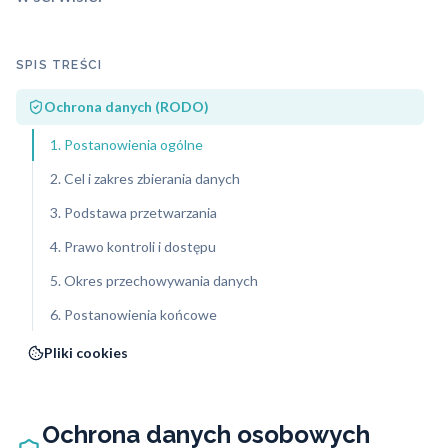
SPIS TREŚCI
Ochrona danych (RODO)
1. Postanowienia ogólne
2. Cel i zakres zbierania danych
3. Podstawa przetwarzania
4. Prawo kontroli i dostępu
5. Okres przechowywania danych
6. Postanowienia końcowe
Pliki cookies
Ochrona danych osobowych