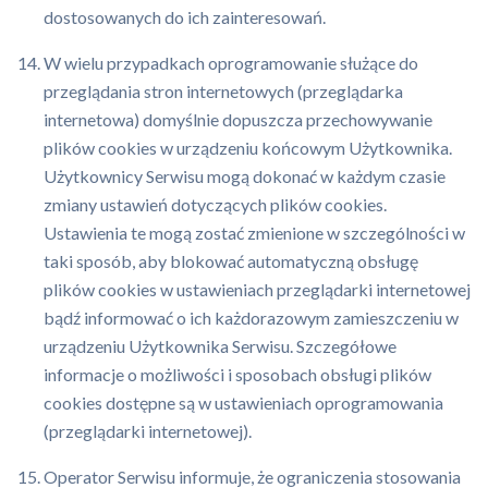
dostosowanych do ich zainteresowań.
W wielu przypadkach oprogramowanie służące do
przeglądania stron internetowych (przeglądarka
internetowa) domyślnie dopuszcza przechowywanie
plików cookies w urządzeniu końcowym Użytkownika.
Użytkownicy Serwisu mogą dokonać w każdym czasie
zmiany ustawień dotyczących plików cookies.
Ustawienia te mogą zostać zmienione w szczególności w
taki sposób, aby blokować automatyczną obsługę
plików cookies w ustawieniach przeglądarki internetowej
bądź informować o ich każdorazowym zamieszczeniu w
urządzeniu Użytkownika Serwisu. Szczegółowe
informacje o możliwości i sposobach obsługi plików
cookies dostępne są w ustawieniach oprogramowania
(przeglądarki internetowej).
Operator Serwisu informuje, że ograniczenia stosowania