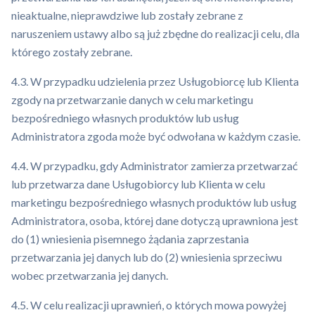
nieaktualne, nieprawdziwe lub zostały zebrane z
naruszeniem ustawy albo są już zbędne do realizacji celu, dla
którego zostały zebrane.
4.3. W przypadku udzielenia przez Usługobiorcę lub Klienta
zgody na przetwarzanie danych w celu marketingu
bezpośredniego własnych produktów lub usług
Administratora zgoda może być odwołana w każdym czasie.
4.4. W przypadku, gdy Administrator zamierza przetwarzać
lub przetwarza dane Usługobiorcy lub Klienta w celu
marketingu bezpośredniego własnych produktów lub usług
Administratora, osoba, której dane dotyczą uprawniona jest
do (1) wniesienia pisemnego żądania zaprzestania
przetwarzania jej danych lub do (2) wniesienia sprzeciwu
wobec przetwarzania jej danych.
4.5. W celu realizacji uprawnień, o których mowa powyżej