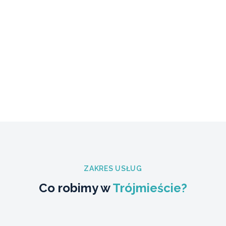
ZAKRES USŁUG
Co robimy w
Trójmieście?