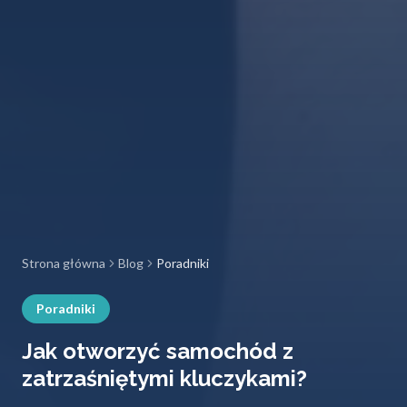
Strona główna
Blog
Poradniki
Poradniki
Jak otworzyć samochód z
zatrzaśniętymi kluczykami?