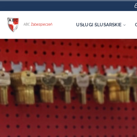
USŁUGI ŚLUSARSKIE