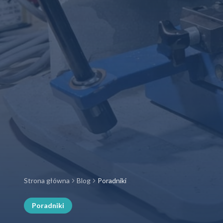
Strona główna
Blog
Poradniki
Poradniki