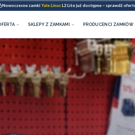
Nowoczesne zamki
Yale Linus
L2 Lite już dostępne – sprawdź ofert
OFERTA
SKLEPY Z ZAMKAMI
PRODUCENCI ZAMKÓW