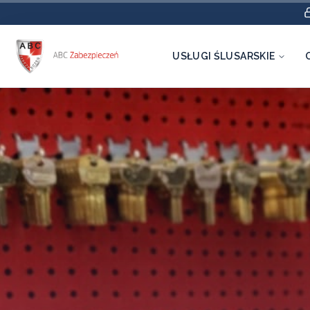
USŁUGI ŚLUSARSKIE