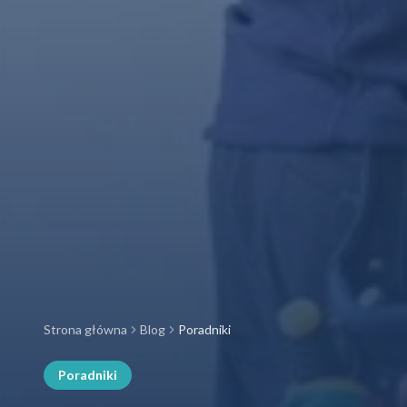
Strona główna
Blog
Poradniki
Poradniki