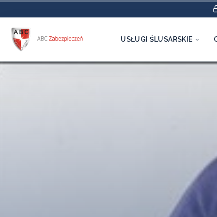
USŁUGI ŚLUSARSKIE