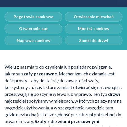
Pogotowie zamkowe
Otwieranie mieszkań
Otwieranie aut
Montaż zamków
Naprawa zamków
Zamki do drzwi
Wielu z nas miało do czynienia lub posiada rozwiązanie,
jakim są
szafy przesuwne
. Mechanizm ich działania jest
dość prosty – aby dostać się do zawartości szafy,
korzystamy z
drzwi
, które zamiast otwierać się na zewnątrz,
przesuwają się po szynie w lewo lub w prawo. Ten typ
drzwi
najczęściej spotykamy w miejscach, w których zależy nam na
wygodzie użytkowania, a w szczególności wszędzie tam,
gdzie niezbędna jest oszczędność przestrzeni potrzebnej do
otwarcia szafy.
Szafy z drzwiami przesuwnymi