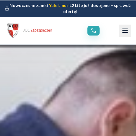
Nowoczesne zamki
Yale Linus
L2 Lite już dostępne – sprawdź
ofertę!