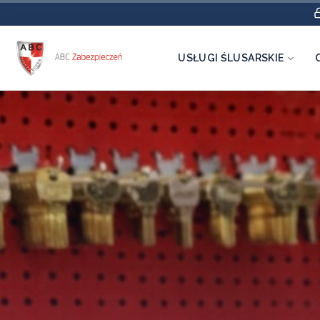
USŁUGI ŚLUSARSKIE