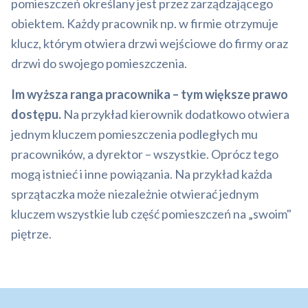
pomieszczeń określany jest przez zarządzającego
obiektem. Każdy pracownik np. w firmie otrzymuje
klucz, którym otwiera drzwi wejściowe do firmy oraz
drzwi do swojego pomieszczenia.
Im wyższa ranga pracownika – tym większe prawo
dostępu.
Na przykład kierownik dodatkowo otwiera
jednym kluczem pomieszczenia podległych mu
pracowników, a dyrektor – wszystkie. Oprócz tego
mogą istnieć i inne powiązania. Na przykład każda
sprzątaczka może niezależnie otwierać jednym
kluczem wszystkie lub część pomieszczeń na „swoim"
piętrze.