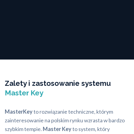
Zalety i zastosowanie systemu
Master Key
MasterKey
to rozwiązanie techniczne, którym
zainteresowanie na polskim rynku wzrasta w bardzo
szybkim tempie.
Master Key
to system, który