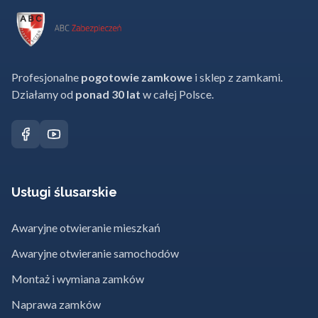
Profesjonalne
pogotowie zamkowe
i sklep z zamkami.
Działamy od
ponad 30 lat
w całej Polsce.
Usługi ślusarskie
Awaryjne otwieranie mieszkań
Awaryjne otwieranie samochodów
Montaż i wymiana zamków
Naprawa zamków