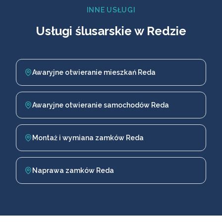
INNE USŁUGI
Usługi ślusarskie w Redzie
Awaryjne otwieranie mieszkań Reda
Awaryjne otwieranie samochodów Reda
Montaż i wymiana zamków Reda
Naprawa zamków Reda