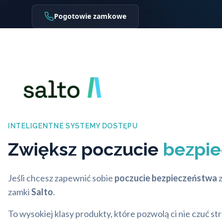
Pogotowie zamkowe
INTELIGENTNE SYSTEMY DOSTĘPU
Zwiększ poczucie
bezpi
Jeśli chcesz zapewnić sobie
poczucie bezpieczeństwa
z
zamki
Salto
.
To wysokiej klasy produkty, które pozwolą ci nie czuć 