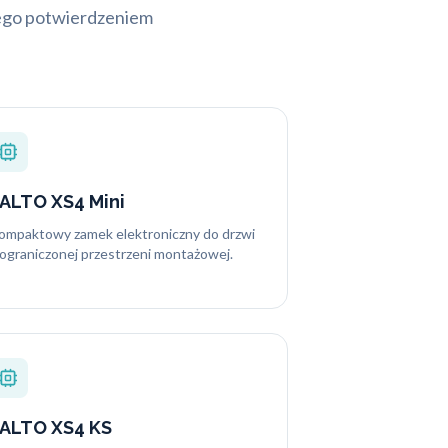
czego potwierdzeniem
ALTO XS4 Mini
ompaktowy zamek elektroniczny do drzwi
 ograniczonej przestrzeni montażowej.
ALTO XS4 KS