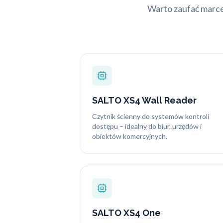
Warto zaufać marc
SALTO XS4 Wall Reader
Czytnik ścienny do systemów kontroli
dostępu – idealny do biur, urzędów i
obiektów komercyjnych.
SALTO XS4 One