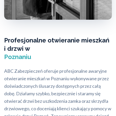
Profesjonalne otwieranie mieszkań
i drzwi w
Poznaniu
ABC Zabezpieczeń oferuje profesjonalne awaryjne
otwieranie mieszkań w Poznaniu wykonywane przez
doświadczonych ślusarzy dostępnych przez całą
dobę. Działamy szybko, bezpiecznie i staramy się
otwierać drzwi bez uszkodzenia zamka oraz skrzydła
drzwiowego, co doceniają klienci szukający pomocy w