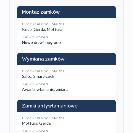
Montaż zamków
PRZYKŁADOWE MARKI
Keso, Gerda, Mottura
ZASTOSOWANIE
Nowe drzwi, upgrade
Wymiana zamków
PRZYKŁADOWE MARKI
Salto, Smart-Lock
ZASTOSOWANIE
Awaria, włamanie, zmiana
Zamki antywłamaniowe
PRZYKŁADOWE MARKI
Mottura, Gerda
ZASTOSOWANIE