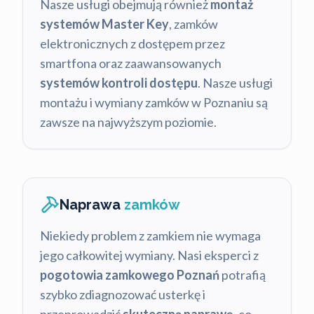
Nasze usługi obejmują również
montaż
systemów Master Key
, zamków
elektronicznych z dostępem przez
smartfona oraz zaawansowanych
systemów kontroli dostępu
. Nasze usługi
montażu i wymiany zamków w Poznaniu są
zawsze na najwyższym poziomie.
Naprawa
zamków
Niekiedy problem z zamkiem nie wymaga
jego całkowitej wymiany. Nasi eksperci z
pogotowia zamkowego Poznań
potrafią
szybko zdiagnozować usterkę i