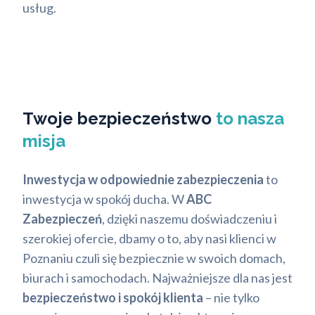
usług.
Twoje bezpieczeństwo
to nasza
misja
Inwestycja w odpowiednie zabezpieczenia
to
inwestycja w spokój ducha. W
ABC
Zabezpieczeń
, dzięki naszemu doświadczeniu i
szerokiej ofercie, dbamy o to, aby nasi klienci w
Poznaniu czuli się bezpiecznie w swoich domach,
biurach i samochodach. Najważniejsze dla nas jest
bezpieczeństwo i spokój klienta
– nie tylko