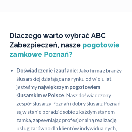
Dlaczego warto wybrać ABC
Zabezpieczeń, nasze
pogotowie
zamkowe
Poznań?
Doświadczenie i zaufanie:
Jako firma z branży
ślusarskiej działająca na rynku od wielu lat,
jesteśmy
największym pogotowiem
ślusarskim w Polsce
. Nasz doświadczony
zespół ślusarzy Poznań i dobry ślusarz Poznań
są w stanie poradzić sobie z każdym stanem
zamka, zapewniając profesjonalną realizację
usług zarówno dla klientów indywidualnych,