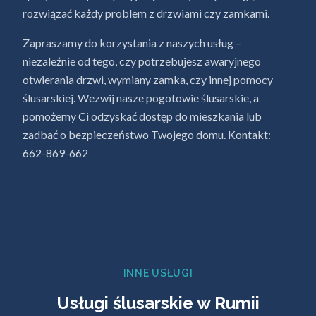
rozwiązać każdy problem z drzwiami czy zamkami.
Zapraszamy do korzystania z naszych usług –
niezależnie od tego, czy potrzebujesz awaryjnego
otwierania drzwi, wymiany zamka, czy innej pomocy
ślusarskiej. Wezwij nasze pogotowie ślusarskie, a
pomożemy Ci odzyskać dostęp do mieszkania lub
zadbać o bezpieczeństwo Twojego domu. Kontakt:
662-869-662
INNE USŁUGI
Usługi ślusarskie w Rumii