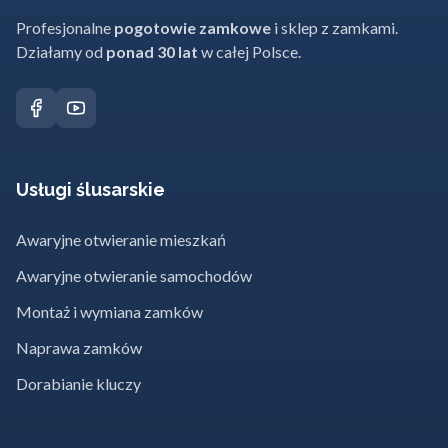
Profesjonalne
pogotowie zamkowe
i sklep z zamkami.
Działamy od
ponad 30 lat
w całej Polsce.
Usługi ślusarskie
Awaryjne otwieranie mieszkań
Awaryjne otwieranie samochodów
Montaż i wymiana zamków
Naprawa zamków
Dorabianie kluczy