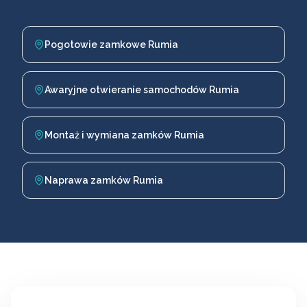
Pogotowie zamkowe Rumia
Awaryjne otwieranie samochodów Rumia
Montaż i wymiana zamków Rumia
Naprawa zamków Rumia