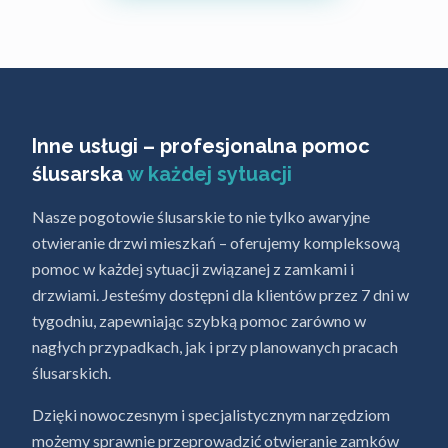
Inne usługi – profesjonalna pomoc
ślusarska
w każdej sytuacji
Nasze pogotowie ślusarskie to nie tylko awaryjne
otwieranie drzwi mieszkań – oferujemy kompleksową
pomoc w każdej sytuacji związanej z zamkami i
drzwiami. Jesteśmy dostępni dla klientów przez 7 dni w
tygodniu, zapewniając szybką pomoc zarówno w
nagłych przypadkach, jak i przy planowanych pracach
ślusarskich.
Dzięki nowoczesnym i specjalistycznym narzędziom
możemy sprawnie przeprowadzić otwieranie zamków