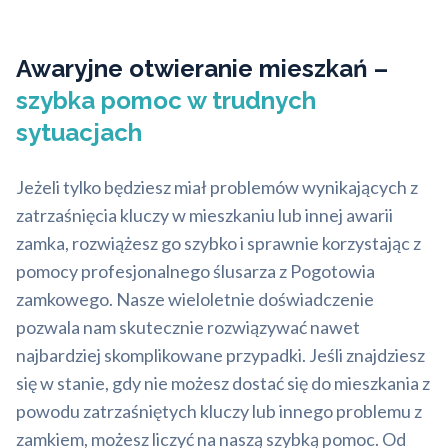
Awaryjne otwieranie mieszkań –
szybka pomoc w trudnych
sytuacjach
Jeżeli tylko będziesz miał problemów wynikających z
zatrzaśnięcia kluczy w mieszkaniu lub innej awarii
zamka, rozwiążesz go szybko i sprawnie korzystając z
pomocy profesjonalnego ślusarza z Pogotowia
zamkowego. Nasze wieloletnie doświadczenie
pozwala nam skutecznie rozwiązywać nawet
najbardziej skomplikowane przypadki. Jeśli znajdziesz
się w stanie, gdy nie możesz dostać się do mieszkania z
powodu zatrzaśniętych kluczy lub innego problemu z
zamkiem, możesz liczyć na naszą szybką pomoc. Od