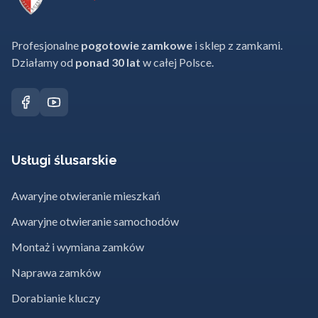
Profesjonalne
pogotowie zamkowe
i sklep z zamkami.
Działamy od
ponad 30 lat
w całej Polsce.
Usługi ślusarskie
Awaryjne otwieranie mieszkań
Awaryjne otwieranie samochodów
Montaż i wymiana zamków
Naprawa zamków
Dorabianie kluczy