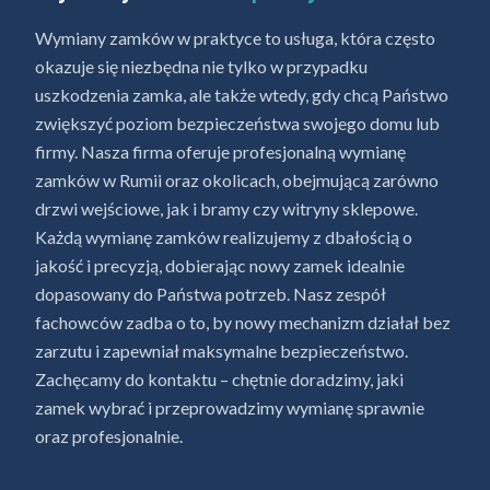
Wymiany zamków w praktyce to usługa, która często
okazuje się niezbędna nie tylko w przypadku
uszkodzenia zamka, ale także wtedy, gdy chcą Państwo
zwiększyć poziom bezpieczeństwa swojego domu lub
firmy. Nasza firma oferuje profesjonalną wymianę
zamków w Rumii oraz okolicach, obejmującą zarówno
drzwi wejściowe, jak i bramy czy witryny sklepowe.
Każdą wymianę zamków realizujemy z dbałością o
jakość i precyzją, dobierając nowy zamek idealnie
dopasowany do Państwa potrzeb. Nasz zespół
fachowców zadba o to, by nowy mechanizm działał bez
zarzutu i zapewniał maksymalne bezpieczeństwo.
Zachęcamy do kontaktu – chętnie doradzimy, jaki
zamek wybrać i przeprowadzimy wymianę sprawnie
oraz profesjonalnie.