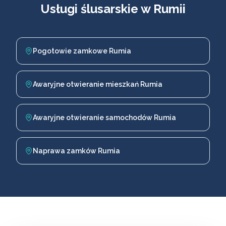
Usługi ślusarskie w Rumii
Pogotowie zamkowe Rumia
Awaryjne otwieranie mieszkań Rumia
Awaryjne otwieranie samochodów Rumia
Naprawa zamków Rumia