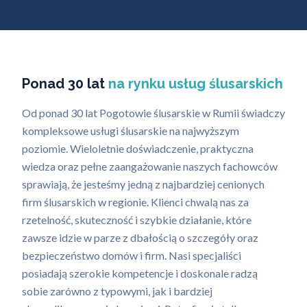
Ponad 30 lat
na rynku usług ślusarskich
Od ponad 30 lat Pogotowie ślusarskie w Rumii świadczy
kompleksowe usługi ślusarskie na najwyższym
poziomie. Wieloletnie doświadczenie, praktyczna
wiedza oraz pełne zaangażowanie naszych fachowców
sprawiają, że jesteśmy jedną z najbardziej cenionych
firm ślusarskich w regionie. Klienci chwalą nas za
rzetelność, skuteczność i szybkie działanie, które
zawsze idzie w parze z dbałością o szczegóły oraz
bezpieczeństwo domów i firm. Nasi specjaliści
posiadają szerokie kompetencje i doskonale radzą
sobie zarówno z typowymi, jak i bardziej