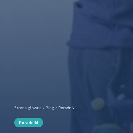
Strona główna
Blog
Poradniki
Poradniki