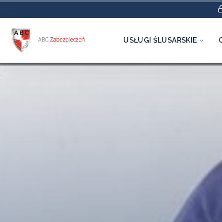
USŁUGI ŚLUSARSKIE