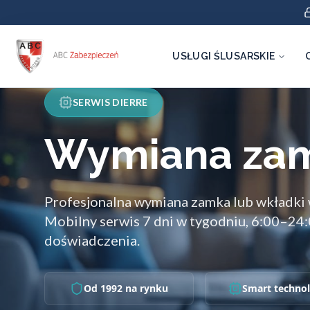
USŁUGI ŚLUSARSKIE
SERWIS DIERRE
Wymiana za
Profesjonalna wymiana zamka lub wkładki 
Mobilny serwis 7 dni w tygodniu, 6:00–24:
doświadczenia.
Od 1992 na rynku
Smart technol