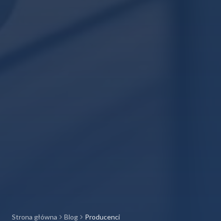
Strona główna
Blog
Producenci