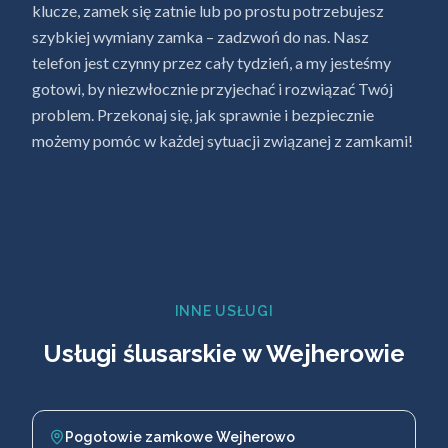
klucze, zamek się zatnie lub po prostu potrzebujesz
szybkiej wymiany zamka – zadzwoń do nas. Nasz
telefon jest czynny przez cały tydzień, a my jesteśmy
gotowi, by niezwłocznie przyjechać i rozwiązać Twój
problem. Przekonaj się, jak sprawnie i bezpiecznie
możemy pomóc w każdej sytuacji związanej z zamkami!
INNE USŁUGI
Usługi ślusarskie w Wejherowie
Pogotowie zamkowe Wejherowo