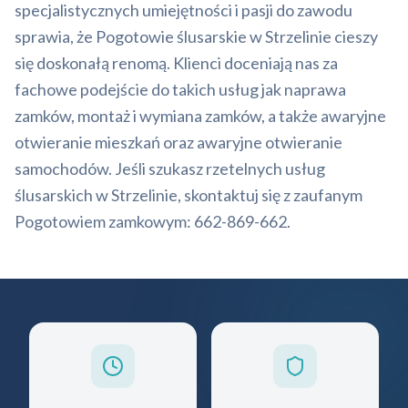
specjalistycznych umiejętności i pasji do zawodu
sprawia, że Pogotowie ślusarskie w Strzelinie cieszy
się doskonałą renomą. Klienci doceniają nas za
fachowe podejście do takich usług jak naprawa
zamków, montaż i wymiana zamków, a także awaryjne
otwieranie mieszkań oraz awaryjne otwieranie
samochodów. Jeśli szukasz rzetelnych usług
ślusarskich w Strzelinie, skontaktuj się z zaufanym
Pogotowiem zamkowym: 662-869-662.