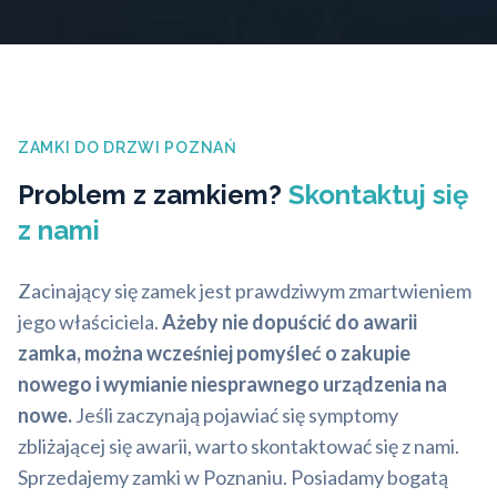
ZAMKI DO DRZWI POZNAŃ
Problem z zamkiem?
Skontaktuj się
z nami
Zacinający się zamek jest prawdziwym zmartwieniem
jego właściciela.
Ażeby nie dopuścić do awarii
zamka, można wcześniej pomyśleć o zakupie
nowego i wymianie niesprawnego urządzenia na
nowe.
Jeśli zaczynają pojawiać się symptomy
zbliżającej się awarii, warto skontaktować się z nami.
Sprzedajemy zamki w Poznaniu. Posiadamy bogatą