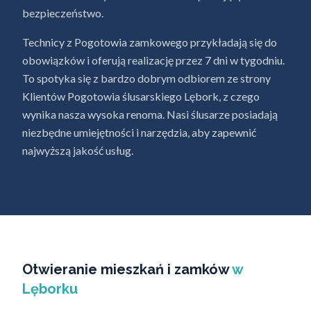
bezpieczeństwo.
Technicy z Pogotowia zamkowego przykładają się do
obowiązków i oferują realizację przez 7 dni w tygodniu.
To spotyka się z bardzo dobrym odbiorem ze strony
Klientów Pogotowia ślusarskiego Lębork, z czego
wynika nasza wysoka renoma. Nasi ślusarze posiadają
niezbędne umiejętności i narzędzia, aby zapewnić
najwyższą jakość usług.
Otwieranie mieszkań i zamków
w
Lęborku