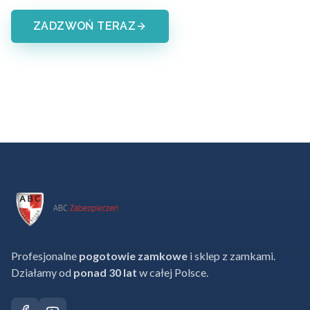
ZADZWOŃ TERAZ
Profesjonalne
pogotowie zamkowe
i sklep z zamkami.
Działamy od
ponad 30 lat
w całej Polsce.