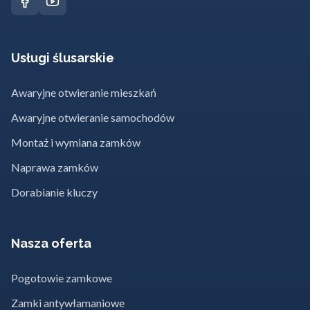
Usługi ślusarskie
Awaryjne otwieranie mieszkań
Awaryjne otwieranie samochodów
Montaż i wymiana zamków
Naprawa zamków
Dorabianie kluczy
Nasza oferta
Pogotowie zamkowe
Zamki antywłamaniowe