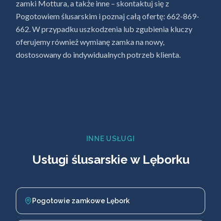
zamki Mottura, a także inne – skontaktuj się z
Pogotowiem ślusarskim i poznaj całą ofertę: 662-869-
662. W przypadku uszkodzenia lub zgubienia kluczy
oferujemy również wymianę zamka na nowy,
dostosowany do indywidualnych potrzeb klienta.
INNE USŁUGI
Usługi ślusarskie w Lęborku
Pogotowie zamkowe Lębork