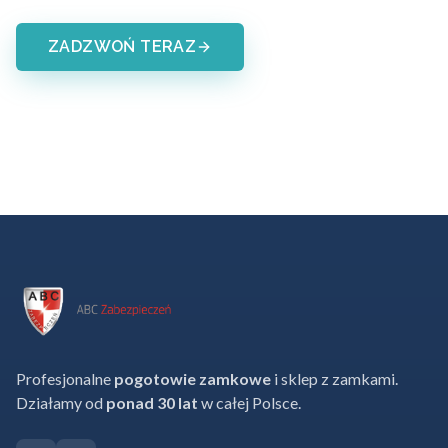
ZADZWOŃ TERAZ
Profesjonalne
pogotowie zamkowe
i sklep z zamkami.
Działamy od
ponad 30 lat
w całej Polsce.