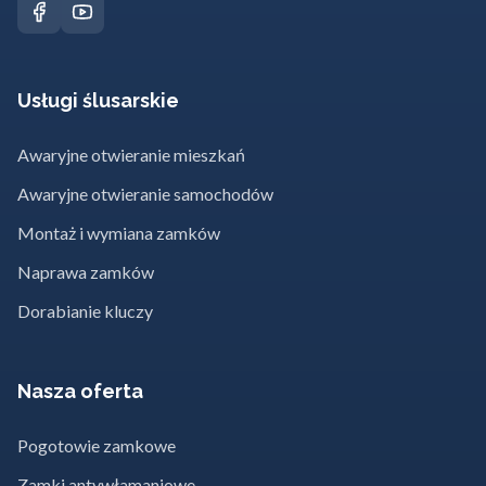
Usługi ślusarskie
Awaryjne otwieranie mieszkań
Awaryjne otwieranie samochodów
Montaż i wymiana zamków
Naprawa zamków
Dorabianie kluczy
Nasza oferta
Pogotowie zamkowe
Zamki antywłamaniowe