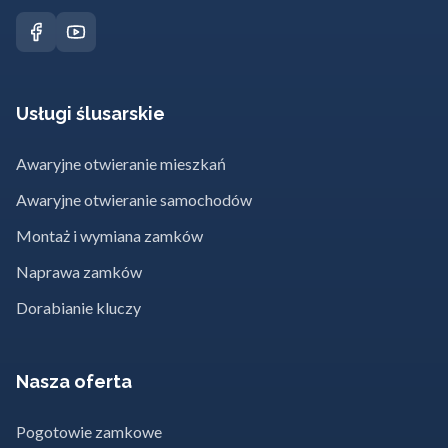
Usługi ślusarskie
Awaryjne otwieranie mieszkań
Awaryjne otwieranie samochodów
Montaż i wymiana zamków
Naprawa zamków
Dorabianie kluczy
Nasza oferta
Pogotowie zamkowe