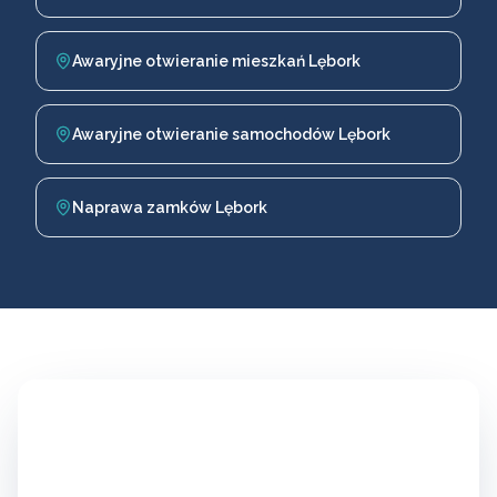
Awaryjne otwieranie mieszkań Lębork
Awaryjne otwieranie samochodów Lębork
Naprawa zamków Lębork