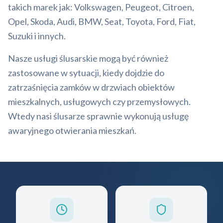
takich marek jak: Volkswagen, Peugeot, Citroen,
Opel, Skoda, Audi, BMW, Seat, Toyota, Ford, Fiat,
Suzuki i innych.
Nasze usługi ślusarskie mogą być również
zastosowane w sytuacji, kiedy dojdzie do
zatrzaśnięcia zamków w drzwiach obiektów
mieszkalnych, usługowych czy przemysłowych.
Wtedy nasi ślusarze sprawnie wykonują usługę
awaryjnego otwierania mieszkań.