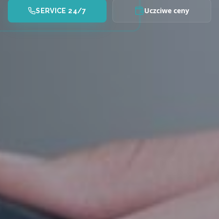
Uczciwe ceny
SERVICE 24/7