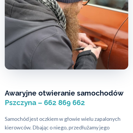
Awaryjne otwieranie samochodów
Pszczyna – 662 869 662
Samochód jest oczkiem w głowie wielu zapalonych
kierowców. Dbając o niego, przedłużamy jego