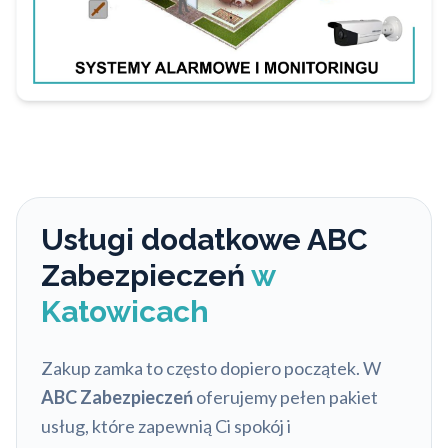
Usługi dodatkowe ABC
Zabezpieczeń
w
Katowicach
Zakup zamka to często dopiero początek. W
ABC Zabezpieczeń
oferujemy pełen pakiet
usług, które zapewnią Ci spokój i