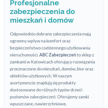
Profesjonalne
zabezpieczenia do
mieszkań i domów
Odpowiednio dobrane zabezpieczenia mają
ogromny wpływ na komfort oraz
bezpieczeństwo codziennego użytkowania
nieruchomości.
ABC Zabezpieczeń
to sklep z
zamkami w Katowicach oferujący rozwiązania
przeznaczone do mieszkań, domów, biur oraz
obiektów użytkowych. W naszym
asortymencie znajdują się produkty
dostosowane do różnych typów drzwi i
poziomów zabezpieczeń. Oferujemy zamki
wpuszczane, nawierzchniowe,