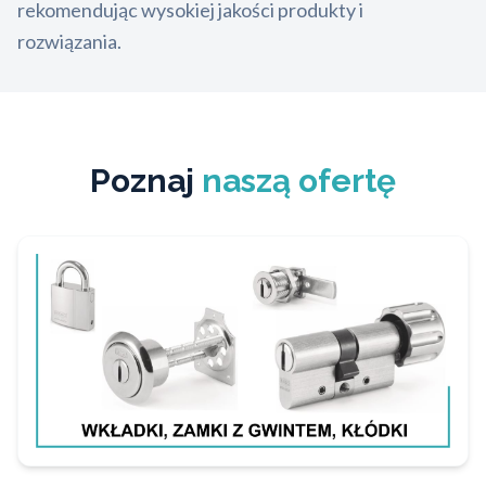
rekomendując wysokiej jakości produkty i
rozwiązania.
Poznaj
naszą ofertę