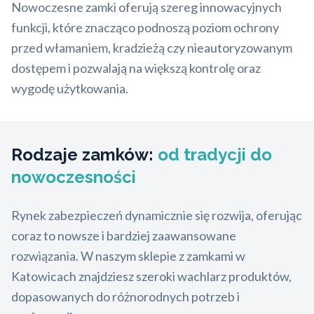
Nowoczesne zamki oferują szereg innowacyjnych
funkcji, które znacząco podnoszą poziom ochrony
przed włamaniem, kradzieżą czy nieautoryzowanym
dostępem i pozwalają na większą kontrolę oraz
wygodę użytkowania.
Rodzaje zamków:
od tradycji do
nowoczesności
Rynek zabezpieczeń dynamicznie się rozwija, oferując
coraz to nowsze i bardziej zaawansowane
rozwiązania. W naszym sklepie z zamkami w
Katowicach znajdziesz szeroki wachlarz produktów,
dopasowanych do różnorodnych potrzeb i