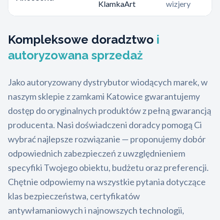
KlamkaArt
wizjery
Kompleksowe doradztwo
i
autoryzowana sprzedaż
Jako autoryzowany dystrybutor wiodących marek, w
naszym sklepie z zamkami Katowice gwarantujemy
dostęp do oryginalnych produktów z pełną gwarancją
producenta. Nasi doświadczeni doradcy pomogą Ci
wybrać najlepsze rozwiązanie — proponujemy dobór
odpowiednich zabezpieczeń z uwzględnieniem
specyfiki Twojego obiektu, budżetu oraz preferencji.
Chętnie odpowiemy na wszystkie pytania dotyczące
klas bezpieczeństwa, certyfikatów
antywłamaniowych i najnowszych technologii,