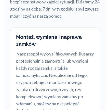
bezpieczeństwo w każdej sytuacji. Działamy 24
godziny na dobę, 7 dni w tygodniu, abyś zawsze
mógł liczyć na naszą pomoc.
Montaż, wymiana i naprawa
zamków
Nasz zespół wykwalifikowanych ślusarzy
profesjonalnie zamontuje lub wymieni
każdy rodzaj zamka, a także
samozamykacze. Niezależnie od tego,
czy potrzebujesz montażu nowego
zamka do drzwi zewnętrznych, czy
kompleksowej wymiany zamków po
włamaniu, możesz na nas polegać.