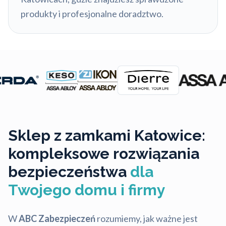
produkty i profesjonalne doradztwo.
Sklep z zamkami Katowice:
kompleksowe rozwiązania
bezpieczeństwa
dla
Twojego domu i firmy
W
ABC Zabezpieczeń
rozumiemy, jak ważne jest