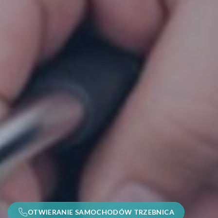
OTWIERANIE SAMOCHODÓW TRZEBNICA