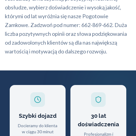
obsłudze, wybierz doświadczenie i wysoką jakość,
którymi od lat wyróżnia się nasze Pogotowie
Zamkowe. Zadzwoń pod numer: 662-869-662. Duża
liczba pozytywnych opinii oraz słowa podziękowania
od zadowolonych klientów są dla nas największą
wartością i motywacją do dalszego rozwoju.
Szybki dojazd
30 lat
doświadczenia
Docieramy do klienta
w ciągu 30 minut
Profesjonalizm i