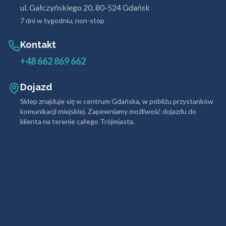
ul. Gałczyńskiego 20, 80-524 Gdańsk
7 dni w tygodniu, non-stop
Kontakt
+48 662 869 662
Dojazd
Sklep znajduje się w centrum Gdańska, w pobliżu przystanków
komunikacji miejskiej. Zapewniamy możliwość dojazdu do
klienta na terenie całego Trójmiasta.