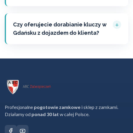
+
Czy oferujecie dorabianie kluczy w
Gdańsku z dojazdem do klienta?
Profesjonalne
pogotowie zamkowe
i sklep z zamkami.
Działamy od
ponad 30 lat
w całej Polsce.