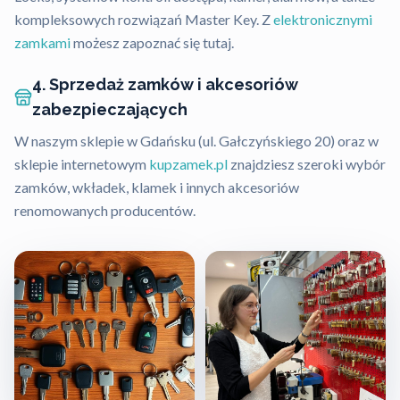
kompleksowych rozwiązań Master Key. Z
elektronicznymi
zamkami
możesz zapoznać się tutaj.
4. Sprzedaż zamków i akcesoriów
zabezpieczających
W naszym sklepie w Gdańsku (ul. Gałczyńskiego 20) oraz w
sklepie internetowym
kupzamek.pl
znajdziesz szeroki wybór
zamków, wkładek, klamek i innych akcesoriów
renomowanych producentów.