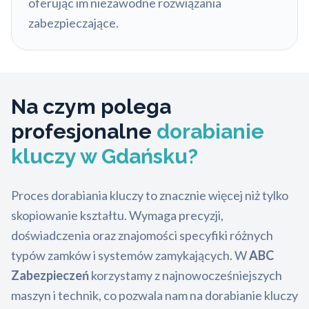
oferując im niezawodne rozwiązania
zabezpieczające.
Na czym polega
profesjonalne
dorabianie
kluczy w Gdańsku?
Proces dorabiania kluczy to znacznie więcej niż tylko
skopiowanie kształtu. Wymaga precyzji,
doświadczenia oraz znajomości specyfiki różnych
typów zamków i systemów zamykających. W
ABC
Zabezpieczeń
korzystamy z najnowocześniejszych
maszyn i technik, co pozwala nam na dorabianie kluczy