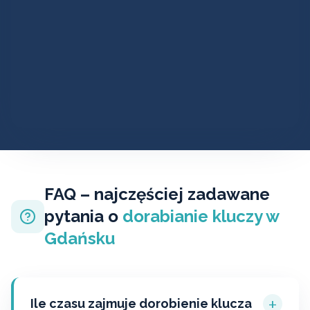
FAQ – najczęściej zadawane
pytania o
dorabianie kluczy w
Gdańsku
+
Ile czasu zajmuje dorobienie klucza