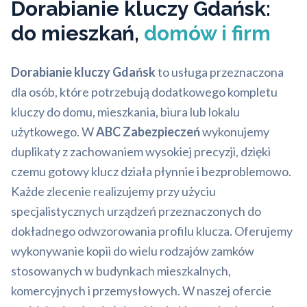
Dorabianie kluczy Gdańsk:
do mieszkań,
domów i firm
Dorabianie kluczy Gdańsk
to usługa przeznaczona
dla osób, które potrzebują dodatkowego kompletu
kluczy do domu, mieszkania, biura lub lokalu
użytkowego. W
ABC Zabezpieczeń
wykonujemy
duplikaty z zachowaniem wysokiej precyzji, dzięki
czemu gotowy klucz działa płynnie i bezproblemowo.
Każde zlecenie realizujemy przy użyciu
specjalistycznych urządzeń przeznaczonych do
dokładnego odwzorowania profilu klucza. Oferujemy
wykonywanie kopii do wielu rodzajów zamków
stosowanych w budynkach mieszkalnych,
komercyjnych i przemysłowych. W naszej ofercie