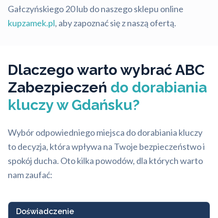
Gałczyńskiego 20 lub do naszego sklepu online
kupzamek.pl
, aby zapoznać się z naszą ofertą.
Dlaczego warto wybrać ABC
Zabezpieczeń
do dorabiania
kluczy w Gdańsku?
Wybór odpowiedniego miejsca do dorabiania kluczy
to decyzja, która wpływa na Twoje bezpieczeństwo i
spokój ducha. Oto kilka powodów, dla których warto
nam zaufać:
Doświadczenie