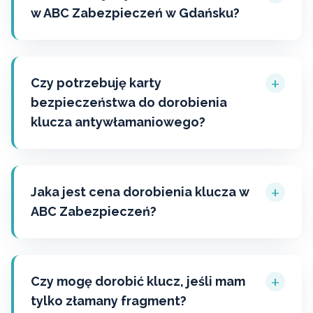
w ABC Zabezpieczeń w Gdańsku?
+
Czy potrzebuję karty
bezpieczeństwa do dorobienia
klucza antywłamaniowego?
+
Jaka jest cena dorobienia klucza w
ABC Zabezpieczeń?
+
Czy mogę dorobić klucz, jeśli mam
tylko złamany fragment?