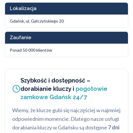
Lokalizacja
Gdańsk, ul. Gałczyńskiego 20
Zaufanie
Ponad 50 000 klientów
Szybkość i dostępność –
dorabianie kluczy i
pogotowie
zamkowe Gdańsk 24/7
Wiemy, że klucze gubi się najczęściej w najmniej
odpowiednim momencie. Dlatego nasze usługi
dorabiania kluczy w Gdańsku są dostępne
7 dni