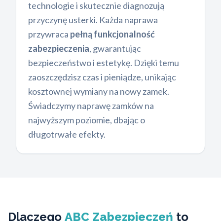
technologie i skutecznie diagnozują
przyczynę usterki. Każda naprawa
przywraca
pełną funkcjonalność
zabezpieczenia
, gwarantując
bezpieczeństwo i estetykę. Dzięki temu
zaoszczędzisz czas i pieniądze, unikając
kosztownej wymiany na nowy zamek.
Świadczymy naprawę zamków na
najwyższym poziomie, dbając o
długotrwałe efekty.
Dlaczego
ABC Zabezpieczeń
to