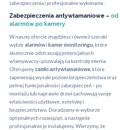
zabezpieczenia i profesjonalne wykonanie.
Zabezpieczenia antywłamaniowe –
od
alarmów po kamery
W naszej ofercie znajdziesz również szeroki
wybór
alarmów
i
kamer monitoringu
, które
skutecznie odstraszają potencjalnych
włamywaczy i pozwalają na kontrolę mienia.
Oferujemy
zamki antywłamaniowe
, które
zapewniają wysoki poziom bezpieczeństwa oraz
pełnej funkcjonalności zabezpieczeń – po
montażu lub naprawie drzwi zachowują swoje
właściwości użytkowe, estetykę i
bezpieczeństwo. Doradzamy w wyborze
optymalnych rozwiązań, a następnie
profesjonalnie je instalujemy. Wierzymy, że