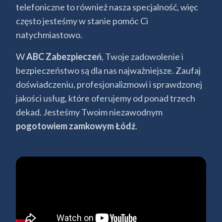
telefoniczne to również nasza specjalność, więc
często jesteśmy w stanie pomóc Ci
natychmiastowo.
W
ABC Zabezpieczeń
, Twoje zadowolenie i
bezpieczeństwo są dla nas najważniejsze. Zaufaj
doświadczeniu, profesjonalizmowi i sprawdzonej
jakości usług, które oferujemy od ponad trzech
dekad. Jesteśmy Twoim niezawodnym
pogotowiem zamkowym Łódź
.