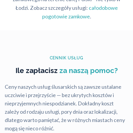
Łodzi. Zobacz szczegóły usługi:
całodobowe
pogotowie zamkowe
.
CENNIK USŁUG
Ile zapłacisz
za naszą pomoc?
Ceny naszych usług ślusarskich są zawsze ustalane
uczciwie i przejrzyście — bez ukrytych kosztów i
nieprzyjemnych niespodzianek. Dokładny koszt
zależy od rodzaju usługi, pory dnia oraz lokalizacji,
dlatego warto pamiętać, że w różnych miastach ceny
mogą się nieco różnić.