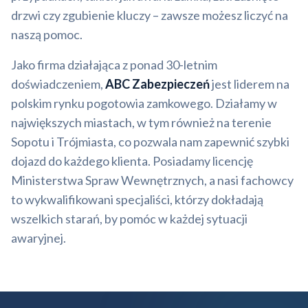
drzwi czy zgubienie kluczy – zawsze możesz liczyć na
naszą pomoc.
Jako firma działająca z ponad 30-letnim
doświadczeniem,
ABC Zabezpieczeń
jest liderem na
polskim rynku pogotowia zamkowego. Działamy w
największych miastach, w tym również na terenie
Sopotu i Trójmiasta, co pozwala nam zapewnić szybki
dojazd do każdego klienta. Posiadamy licencję
Ministerstwa Spraw Wewnętrznych, a nasi fachowcy
to wykwalifikowani specjaliści, którzy dokładają
wszelkich starań, by pomóc w każdej sytuacji
awaryjnej.