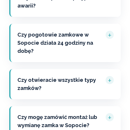
awarii?
+
Czy pogotowie zamkowe w
Sopocie działa 24 godziny na
dobę?
+
Czy otwieracie wszystkie typy
zamków?
+
Czy mogę zamówić montaż lub
wymianę zamka w Sopocie?