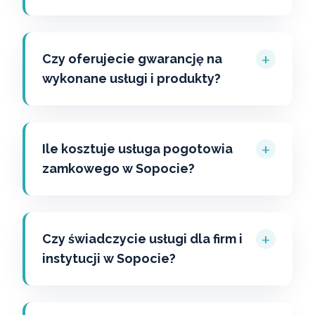
+
Czy oferujecie gwarancję na
wykonane usługi i produkty?
+
Ile kosztuje usługa pogotowia
zamkowego w Sopocie?
+
Czy świadczycie usługi dla firm i
instytucji w Sopocie?