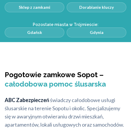
Sklep z zamkami
Dorabianie kluczy
Pozostałe miasta w Trójmieście:
Gdańsk
Gdynia
Pogotowie zamkowe Sopot –
całodobowa pomoc ślusarska
ABC Zabezpieczeń
świadczy całodobowe usługi
ślusarskie na terenie Sopotu i okolic. Specjalizujemy
się w awaryjnym otwieraniu drzwi mieszkań,
apartamentów, lokali usługowych oraz samochodów.