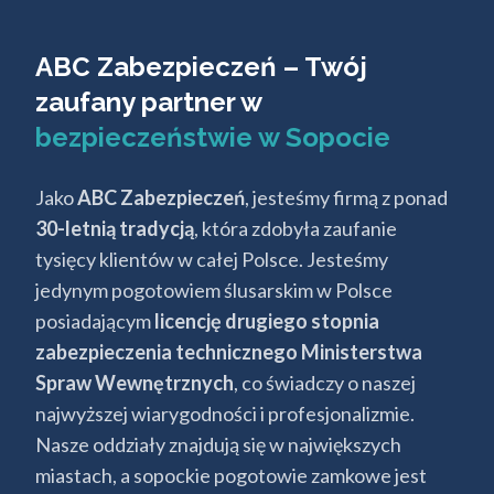
ABC Zabezpieczeń – Twój
zaufany partner w
bezpieczeństwie w Sopocie
Jako
ABC Zabezpieczeń
, jesteśmy firmą z ponad
30-letnią tradycją
, która zdobyła zaufanie
tysięcy klientów w całej Polsce. Jesteśmy
jedynym pogotowiem ślusarskim w Polsce
posiadającym
licencję drugiego stopnia
zabezpieczenia technicznego Ministerstwa
Spraw Wewnętrznych
, co świadczy o naszej
najwyższej wiarygodności i profesjonalizmie.
Nasze oddziały znajdują się w największych
miastach, a sopockie pogotowie zamkowe jest