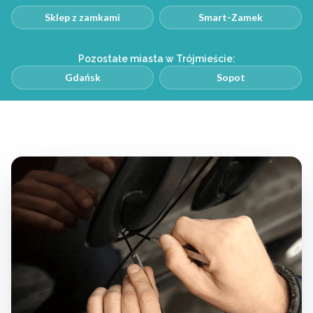
Sklep z zamkami
Smart-Zamek
Pozostałe miasta w Trójmieście:
Gdańsk
Sopot