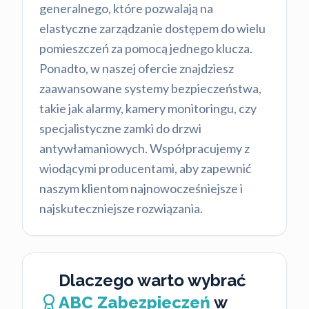
generalnego, które pozwalają na
elastyczne zarządzanie dostępem do wielu
pomieszczeń za pomocą jednego klucza.
Ponadto, w naszej ofercie znajdziesz
zaawansowane systemy bezpieczeństwa,
takie jak alarmy, kamery monitoringu, czy
specjalistyczne zamki do drzwi
antywłamaniowych. Współpracujemy z
wiodącymi producentami, aby zapewnić
naszym klientom najnowocześniejsze i
najskuteczniejsze rozwiązania.
Dlaczego warto wybrać
ABC Zabezpieczeń
w