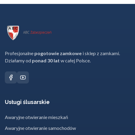
Profesjonalne
pogotowie zamkowe
i sklep z zamkami.
Działamy od
ponad 30 lat
w całej Polsce.
Usługi ślusarskie
Awaryjne otwieranie mieszkań
Awaryjne otwieranie samochodów