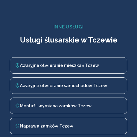
INNE USŁUGI
Usługi ślusarskie w Tczewie
Awaryjne otwieranie mieszkań Tczew
Awaryjne otwieranie samochodów Tczew
Montaż i wymiana zamków Tczew
Naprawa zamków Tczew