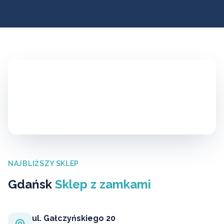
NAJBLIŻSZY SKLEP
Gdańsk
Sklep z zamkami
ul. Gałczyńskiego 20