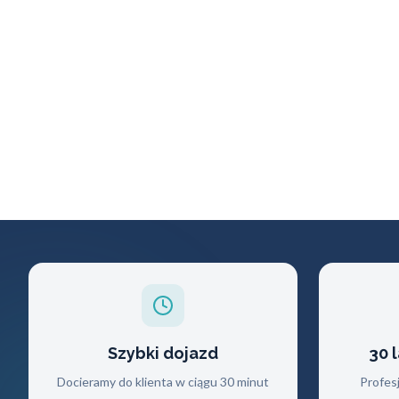
Szybki dojazd
30 
Docieramy do klienta w ciągu 30 minut
Profes