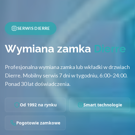
SERWIS DIERRE
Wymiana zamka
Dierre
Profesjonalna wymiana zamka lub wkładki w drzwiach
Dierre. Mobilny serwis 7 dni w tygodniu, 6:00–24:00.
Ponad 30 lat doświadczenia.
Od 1992 na rynku
Smart technologie
Pogotowie zamkowe