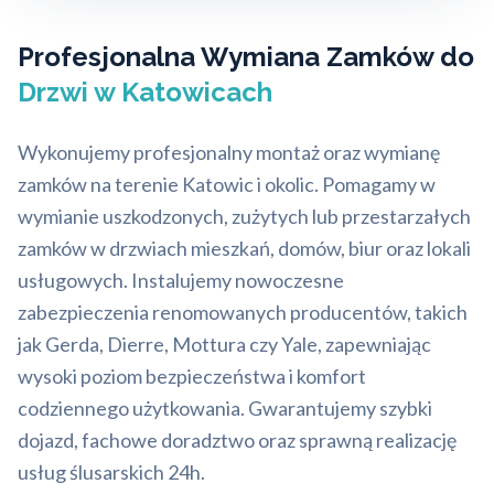
Profesjonalna Wymiana Zamków do
Drzwi w Katowicach
Wykonujemy profesjonalny montaż oraz wymianę
zamków na terenie Katowic i okolic. Pomagamy w
wymianie uszkodzonych, zużytych lub przestarzałych
zamków w drzwiach mieszkań, domów, biur oraz lokali
usługowych. Instalujemy nowoczesne
zabezpieczenia renomowanych producentów, takich
jak Gerda, Dierre, Mottura czy Yale, zapewniając
wysoki poziom bezpieczeństwa i komfort
codziennego użytkowania. Gwarantujemy szybki
dojazd, fachowe doradztwo oraz sprawną realizację
usług ślusarskich 24h.