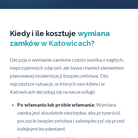
Kiedy i ile kosztuje
wymiana
zamków
w Katowicach?
Decyzja o wymianie zamków często wynika z nagłych,
nieprzyjemnych zdarzeń, ale bywa również elementem
planowanej modernizacji bezpieczeństwa. Oto
najczęstsze sytuacje, w których nasi klienci w
Katowicach decydują się na nasze usługi:
Po włamaniu lub próbie włamania:
Wymiana
zamka jest absolutnie niezbędna, aby przywrócić
poczucie bezpieczeństwa i zabezpieczyć się przed
kolejnymi incydentami.