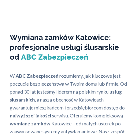
Wymiana zamków Katowice:
profesjonalne usługi ślusarskie
od
ABC Zabezpieczeń
W
ABC Zabezpieczeń
rozumiemy, jak kluczowe jest
poczucie bezpieczeństwa w Twoim domu lub firmie. Od
ponad 30 lat jesteśmy liderem na polskim rynku
usług
ślusarskich
, a nasza obecność w Katowicach
gwarantuje mieszkańcom i przedsiębiorcom dostęp do
najwyższej jakości
serwisu. Oferujemy kompleksową
wymianę zamków
Katowice – od małych usterek po
zaawansowane systemy antywłamaniowe. Nasz zespół