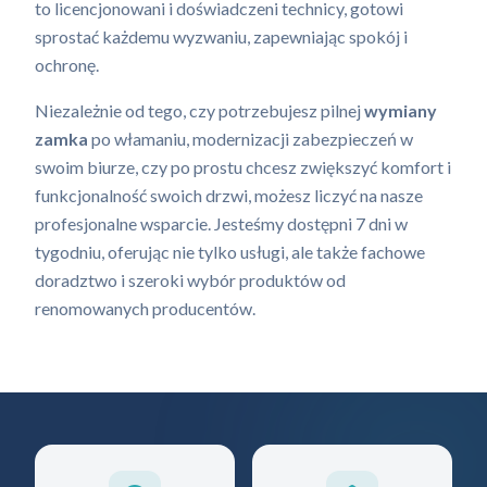
to licencjonowani i doświadczeni technicy, gotowi
sprostać każdemu wyzwaniu, zapewniając spokój i
ochronę.
Niezależnie od tego, czy potrzebujesz pilnej
wymiany
zamka
po włamaniu, modernizacji zabezpieczeń w
swoim biurze, czy po prostu chcesz zwiększyć komfort i
funkcjonalność swoich drzwi, możesz liczyć na nasze
profesjonalne wsparcie. Jesteśmy dostępni 7 dni w
tygodniu, oferując nie tylko usługi, ale także fachowe
doradztwo i szeroki wybór produktów od
renomowanych producentów.