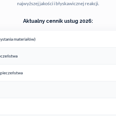
najwyższej jakości i błyskawicznej reakcji.
Aktualny cennik usług 2026:
ystania materiałów)
ieczeństwa
zpieczeństwa