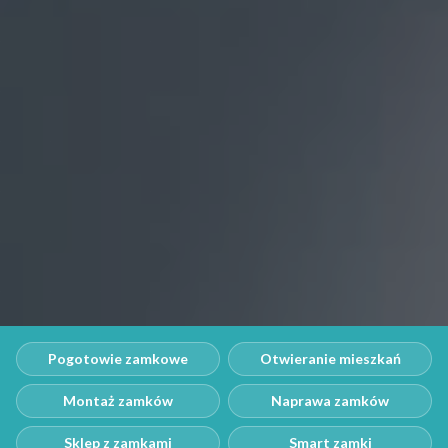
Pogotowie zamkowe
Otwieranie mieszkań
Montaż zamków
Naprawa zamków
Sklep z zamkami
Smart zamki