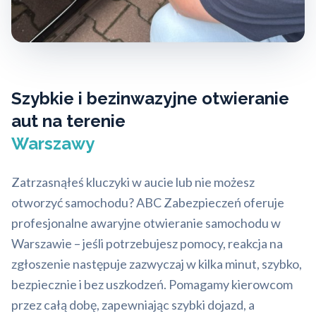
Szybkie i bezinwazyjne otwieranie
aut na terenie
Warszawy
Zatrzasnąłeś kluczyki w aucie lub nie możesz
otworzyć samochodu? ABC Zabezpieczeń oferuje
profesjonalne awaryjne otwieranie samochodu w
Warszawie – jeśli potrzebujesz pomocy, reakcja na
zgłoszenie następuje zazwyczaj w kilka minut, szybko,
bezpiecznie i bez uszkodzeń. Pomagamy kierowcom
przez całą dobę, zapewniając szybki dojazd, a