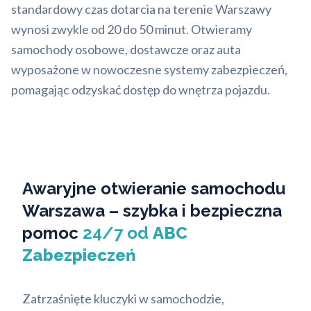
standardowy czas dotarcia na terenie Warszawy
wynosi zwykle od 20 do 50 minut. Otwieramy
samochody osobowe, dostawcze oraz auta
wyposażone w nowoczesne systemy zabezpieczeń,
pomagając odzyskać dostęp do wnętrza pojazdu.
Awaryjne otwieranie samochodu
Warszawa – szybka i bezpieczna
pomoc
24/7 od
ABC
Zabezpieczeń
Zatrzaśnięte kluczyki w samochodzie,