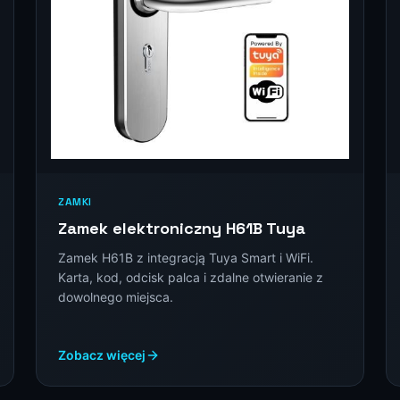
ZAMKI
Zamek elektroniczny H61B Tuya
Zamek H61B z integracją Tuya Smart i WiFi.
Karta, kod, odcisk palca i zdalne otwieranie z
dowolnego miejsca.
Zobacz więcej