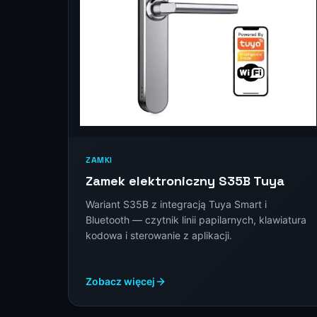
ZAMKI
Zamek elektroniczny S35B Tuya
Wariant S35B z integracją Tuya Smart i
Bluetooth — czytnik linii papilarnych, klawiatura
kodowa i sterowanie z aplikacji.
Zobacz więcej