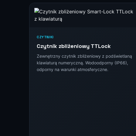
CZYTNIKI
Czytnik zbliżeniowy TTLock
Zewnętrzny czytnik zbliżeniowy z podświetlaną
klawiaturą numeryczną. Wodoodporny (IP66),
odporny na warunki atmosferyczne.