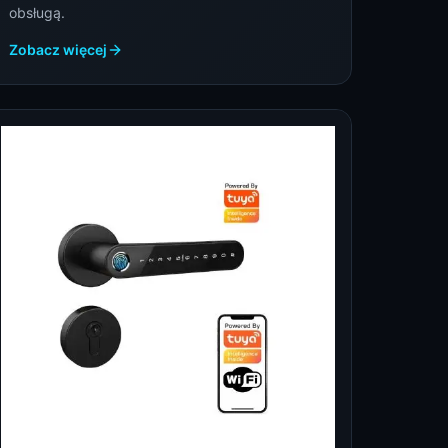
obsługą.
Zobacz więcej