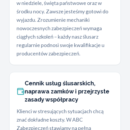
w niedziele, święta państwowe oraz w
środku nocy. Zawsze jesteśmy gotowi do
wyjazdu. Zrozumienie mechaniki
nowoczesnych zabezpieczeń wymaga
ciągłych szkoleń – każdy nasz ślusarz
regularnie podnosi swoje kwalifikacje u
producentów zabezpieczeń.
Cennik usług ślusarskich,
naprawa zamków i przejrzyste
zasady współpracy
Klienci w stresujących sytuacjach chcą
znać dokładne koszty. W ABC
Zabezpieczeń stawiamy na pełną