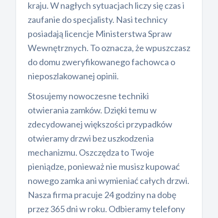
kraju. W nagłych sytuacjach liczy się czas i
zaufanie do specjalisty. Nasi technicy
posiadają licencje Ministerstwa Spraw
Wewnętrznych. To oznacza, że wpuszczasz
do domu zweryfikowanego fachowca o
nieposzlakowanej opinii.
Stosujemy nowoczesne techniki
otwierania zamków. Dzięki temu w
zdecydowanej większości przypadków
otwieramy drzwi bez uszkodzenia
mechanizmu. Oszczędza to Twoje
pieniądze, ponieważ nie musisz kupować
nowego zamka ani wymieniać całych drzwi.
Nasza firma pracuje 24 godziny na dobę
przez 365 dni w roku. Odbieramy telefony