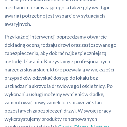
mechanizmu zamykającego, a także gdy wystąpi
awaria i potrzebne jest wsparcie w sytuacjach
awaryjnych.
Przy każdej interwencji poprzedzamy otwarcie
dokładną oceną rodzaju drzwi oraz zastosowanego
zabezpieczenia, aby dobrać najbezpieczniejszą
metodę działania. Korzystamy z profesjonalnych
narzędzi ślusarskich, które pozwalają w większości
przypadków odzyskać dostęp do lokalu bez
uszkadzania skrzydła drzwiowego i ościeżnicy. Po
wykonaniu usługi możemy wymienić wkładkę,
zamontować nowy zamek lub sprawdzić stan
pozostałych zabezpieczeń drzwi. W swojej pracy
wykorzystujemy produkty renomowanych