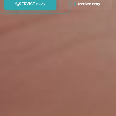
Uczciwe ceny
SERVICE 24/7