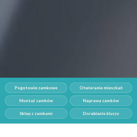
Pogotowie zamkowe
Otwieranie mieszkań
Montaż zamków
Naprawa zamków
Sklep z zamkami
Dorabianie kluczy