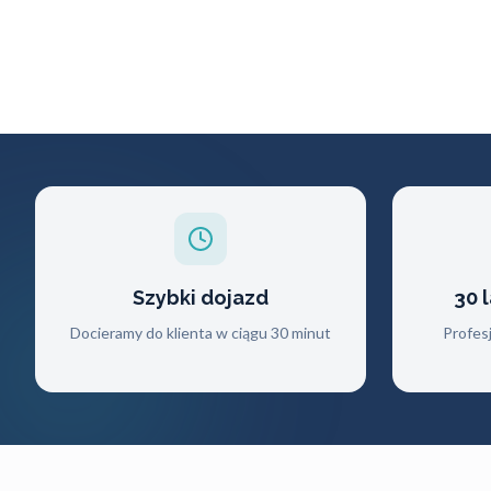
Szybki dojazd
30 
Docieramy do klienta w ciągu 30 minut
Profes