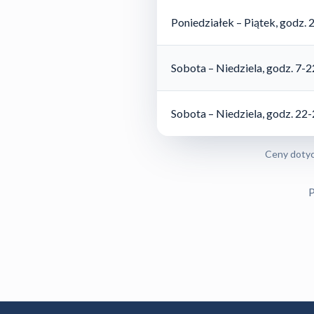
Poniedziałek – Piątek, godz. 
Sobota – Niedziela, godz. 7-2
Sobota – Niedziela, godz. 22
Ceny dotyc
P