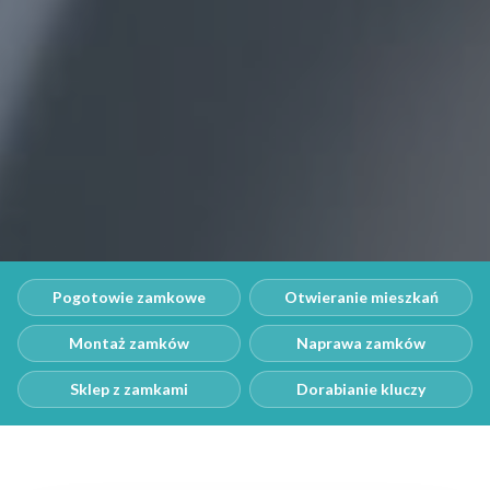
Pogotowie zamkowe
Otwieranie mieszkań
Montaż zamków
Naprawa zamków
Sklep z zamkami
Dorabianie kluczy