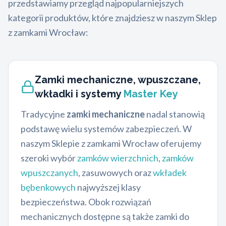
przedstawiamy przegląd najpopularniejszych
kategorii produktów, które znajdziesz w naszym Sklep
z zamkami Wrocław:
Zamki mechaniczne, wpuszczane,
wkładki i systemy
Master Key
Tradycyjne
zamki mechaniczne
nadal stanowią
podstawę wielu systemów zabezpieczeń. W
naszym Sklepie z zamkami Wrocław oferujemy
szeroki wybór
zamków wierzchnich
,
zamków
wpuszczanych
, zasuwowych oraz
wkładek
bębenkowych
najwyższej klasy
bezpieczeństwa. Obok rozwiązań
mechanicznych dostępne są także zamki do