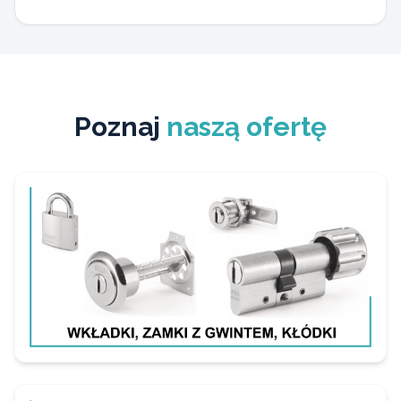
Poznaj
naszą ofertę