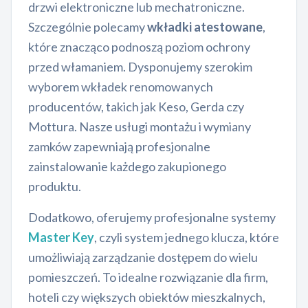
drzwi elektroniczne lub mechatroniczne.
Szczególnie polecamy
wkładki atestowane
,
które znacząco podnoszą poziom ochrony
przed włamaniem. Dysponujemy szerokim
wyborem wkładek renomowanych
producentów, takich jak Keso, Gerda czy
Mottura. Nasze usługi montażu i wymiany
zamków zapewniają profesjonalne
zainstalowanie każdego zakupionego
produktu.
Dodatkowo, oferujemy profesjonalne systemy
Master Key
, czyli system jednego klucza, które
umożliwiają zarządzanie dostępem do wielu
pomieszczeń. To idealne rozwiązanie dla firm,
hoteli czy większych obiektów mieszkalnych,