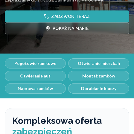
ZADZWOŃ TERAZ
POKAŻ NA MAPIE
Pogotowie zamkowe
Otwieranie mieszkań
Otwieranie aut
Montaż zamków
Naprawa zamków
Dorabianie kluczy
Kompleksowa oferta
zabezpieczeń