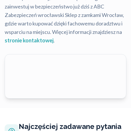
zainwestuj w bezpieczeństwo już dziś z ABC
Zabezpieczeń wrocławski Sklep z zamkami Wrocław,
gdzie warto kupować dzięki fachowemu doradztwu i
wsparciu na miejscu. Więcej informacji znajdziesz na
stronie kontaktowej
.
Najczęściej zadawane pytania