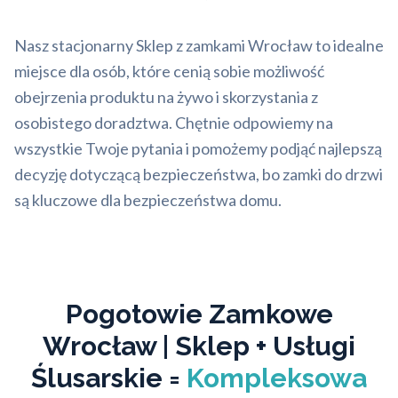
Nasz stacjonarny Sklep z zamkami Wrocław to idealne
miejsce dla osób, które cenią sobie możliwość
obejrzenia produktu na żywo i skorzystania z
osobistego doradztwa. Chętnie odpowiemy na
wszystkie Twoje pytania i pomożemy podjąć najlepszą
decyzję dotyczącą bezpieczeństwa, bo zamki do drzwi
są kluczowe dla bezpieczeństwa domu.
Pogotowie Zamkowe
Wrocław | Sklep + Usługi
Ślusarskie =
Kompleksowa