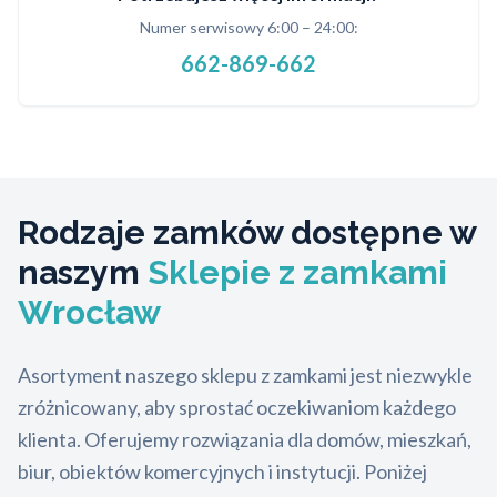
Numer serwisowy 6:00 – 24:00:
662-869-662
Rodzaje zamków dostępne w
naszym
Sklepie z zamkami
Wrocław
Asortyment naszego sklepu z zamkami jest niezwykle
zróżnicowany, aby sprostać oczekiwaniom każdego
klienta. Oferujemy rozwiązania dla domów, mieszkań,
biur, obiektów komercyjnych i instytucji. Poniżej