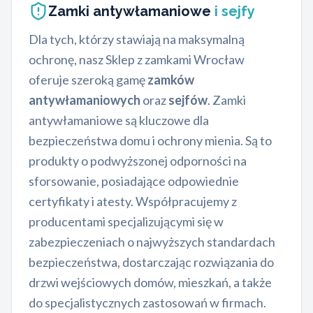
Zamki antywłamaniowe
i sejfy
Dla tych, którzy stawiają na maksymalną
ochronę, nasz Sklep z zamkami Wrocław
oferuje szeroką gamę
zamków
antywłamaniowych
oraz
sejfów
. Zamki
antywłamaniowe są kluczowe dla
bezpieczeństwa domu i ochrony mienia. Są to
produkty o podwyższonej odporności na
sforsowanie, posiadające odpowiednie
certyfikaty i atesty. Współpracujemy z
producentami specjalizującymi się w
zabezpieczeniach o najwyższych standardach
bezpieczeństwa, dostarczając rozwiązania do
drzwi wejściowych domów, mieszkań, a także
do specjalistycznych zastosowań w firmach.