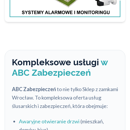
Kompleksowe usługi
w
ABC Zabezpieczeń
ABC Zabezpieczeń
to nie tylko Sklep z zamkami
Wrocław. To kompleksowa oferta usług
ślusarskich i zabezpieczeń, która obejmuje:
Awaryjne otwieranie drzwi
(mieszkań,
domów, biur).