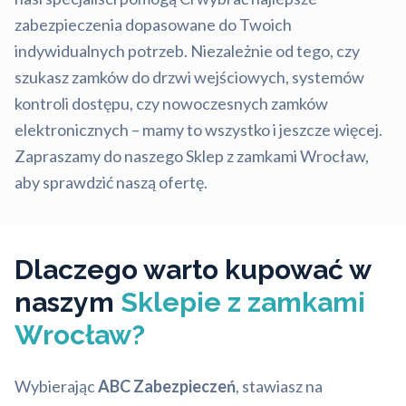
zabezpieczenia dopasowane do Twoich
indywidualnych potrzeb. Niezależnie od tego, czy
szukasz zamków do drzwi wejściowych, systemów
kontroli dostępu, czy nowoczesnych zamków
elektronicznych – mamy to wszystko i jeszcze więcej.
Zapraszamy do naszego Sklep z zamkami Wrocław,
aby sprawdzić naszą ofertę.
Dlaczego warto kupować w
naszym
Sklepie z zamkami
Wrocław?
Wybierając
ABC Zabezpieczeń
, stawiasz na