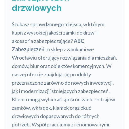
drzwiowych
Szukasz sprawdzonego miejsca, w którym
kupisz wysokiej jakości zamki do drzwi i
akcesoria zabezpieczające?
ABC
Zabezpieczeń
to sklep z zamkami we
Wrocławiu oferujący rozwiązania dla mieszkań,
domów, biur oraz obiektów komercyjnych. W
naszej ofercie znajdują się produkty
przeznaczone zarówno do nowych inwestycji,
jak i modernizacji istniejących zabezpieczeń.
Klienci mogą wybierać spośród wielu rodzajów
zamków, wkładek, klamek oraz okuć
drzwiowych dopasowanych do różnych
potrzeb. Współpracujemy z renomowanymi