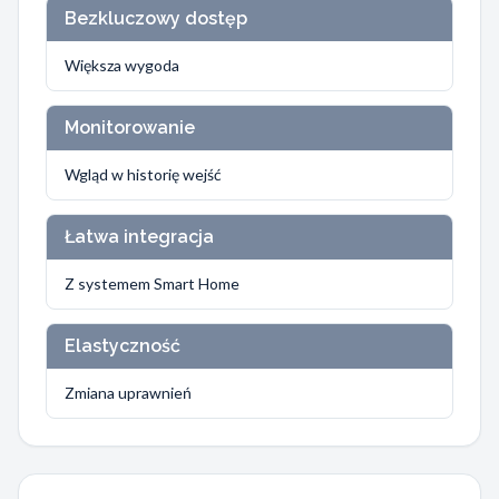
Bezkluczowy dostęp
Większa wygoda
Monitorowanie
Wgląd w historię wejść
Łatwa integracja
Z systemem Smart Home
Elastyczność
Zmiana uprawnień