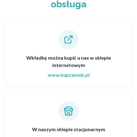
obsługa
Wkładkę można kupić u nas w sklepie
internetowym
www.kupzamek.pl
W naszym sklepie stacjonarnym