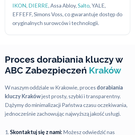
IKON
,
DIERRE
, Assa Abloy,
Salto
, YALE,
EFFEFF, Simons Voss, co gwarantuje dostęp do
oryginalnych surowców i technologii.
Proces dorabiania kluczy w
ABC Zabezpieczeń
Kraków
W naszym oddziale w Krakowie, proces
dorabiania
kluczy Kraków
jest prosty, szybki i transparentny.
Dążymy do minimalizacji Państwa czasu oczekiwania,
jednocześnie zachowując najwyższą jakość usługi.
Skontaktuj się z nami:
Możesz odwiedzić nas