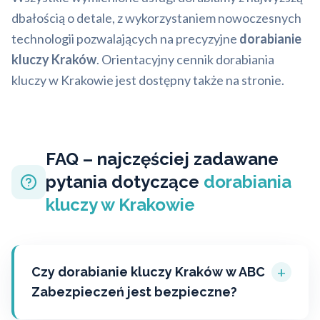
dbałością o detale, z wykorzystaniem nowoczesnych
technologii pozwalających na precyzyjne
dorabianie
kluczy Kraków
. Orientacyjny cennik dorabiania
kluczy w Krakowie jest dostępny także na stronie.
FAQ – najczęściej zadawane
pytania dotyczące
dorabiania
kluczy w Krakowie
+
Czy dorabianie kluczy Kraków w ABC
Zabezpieczeń jest bezpieczne?