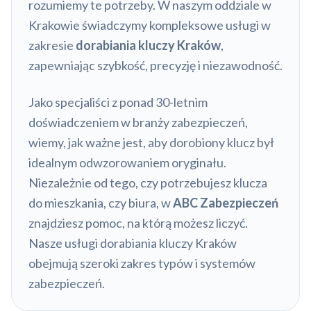
rozumiemy te potrzeby. W naszym oddziale w
Krakowie świadczymy kompleksowe usługi w
zakresie
dorabiania kluczy Kraków
,
zapewniając szybkość, precyzję i niezawodność.
Jako specjaliści z ponad 30-letnim
doświadczeniem w branży zabezpieczeń,
wiemy, jak ważne jest, aby dorobiony klucz był
idealnym odwzorowaniem oryginału.
Niezależnie od tego, czy potrzebujesz klucza
do mieszkania, czy biura, w
ABC Zabezpieczeń
znajdziesz pomoc, na którą możesz liczyć.
Nasze usługi dorabiania kluczy Kraków
obejmują szeroki zakres typów i systemów
zabezpieczeń.