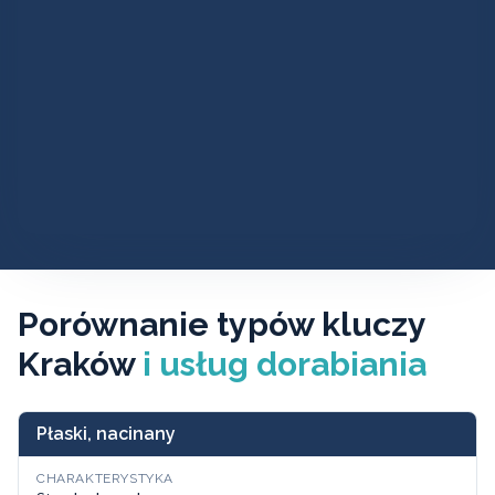
Porównanie typów kluczy
Kraków
i usług dorabiania
Płaski, nacinany
CHARAKTERYSTYKA