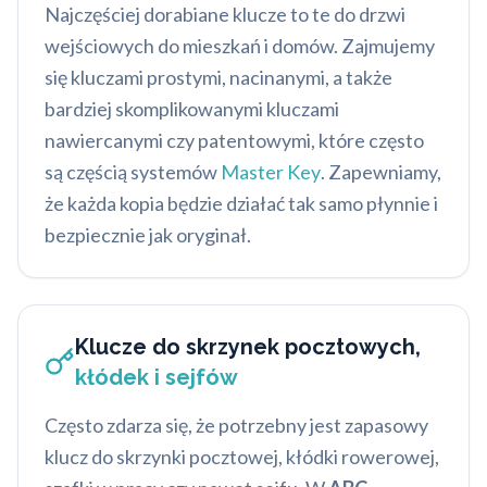
Najczęściej dorabiane klucze to te do drzwi
wejściowych do mieszkań i domów. Zajmujemy
się kluczami prostymi, nacinanymi, a także
bardziej skomplikowanymi kluczami
nawiercanymi czy patentowymi, które często
są częścią systemów
Master Key
. Zapewniamy,
że każda kopia będzie działać tak samo płynnie i
bezpiecznie jak oryginał.
Klucze do skrzynek pocztowych,
kłódek i sejfów
Często zdarza się, że potrzebny jest zapasowy
klucz do skrzynki pocztowej, kłódki rowerowej,