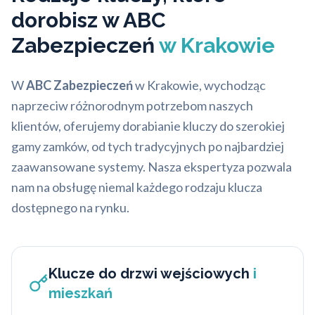
dorobisz w ABC
Zabezpieczeń
w Krakowie
W
ABC Zabezpieczeń
w Krakowie, wychodząc
naprzeciw różnorodnym potrzebom naszych
klientów, oferujemy dorabianie kluczy do szerokiej
gamy zamków, od tych tradycyjnych po najbardziej
zaawansowane systemy. Nasza ekspertyza pozwala
nam na obsługę niemal każdego rodzaju klucza
dostępnego na rynku.
Klucze do drzwi wejściowych
i
mieszkań