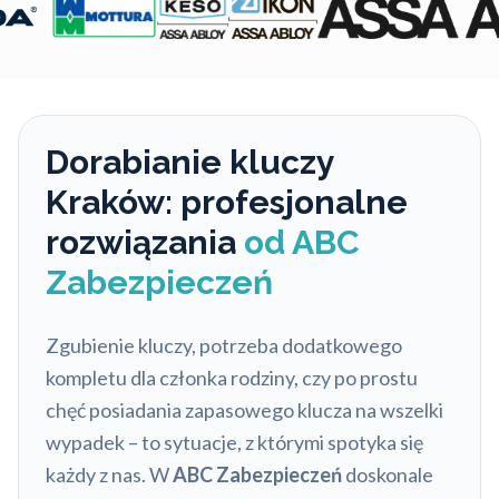
Dorabianie kluczy
Kraków: profesjonalne
rozwiązania
od ABC
Zabezpieczeń
Zgubienie kluczy, potrzeba dodatkowego
kompletu dla członka rodziny, czy po prostu
chęć posiadania zapasowego klucza na wszelki
wypadek – to sytuacje, z którymi spotyka się
każdy z nas. W
ABC Zabezpieczeń
doskonale