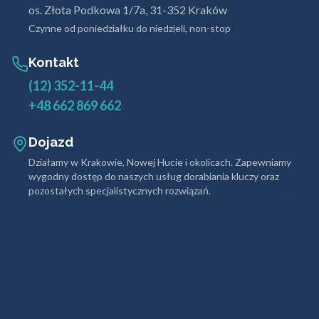
os. Złota Podkowa 1/7a, 31-352 Kraków
Czynne od poniedziałku do niedzieli, non-stop
Kontakt
(12) 352-11-44
+48 662 869 662
Dojazd
Działamy w Krakowie, Nowej Hucie i okolicach. Zapewniamy
wygodny dostęp do naszych usług dorabiania kluczy oraz
pozostałych specjalistycznych rozwiązań.