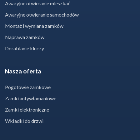
Awaryjne otwieranie mieszkań
Awaryjne otwieranie samochodów
Montaż i wymiana zamków
Naprawa zamków
Dorabianie kluczy
Nasza oferta
Pogotowie zamkowe
Zamki antywłamaniowe
Zamki elektroniczne
Wkładki do drzwi