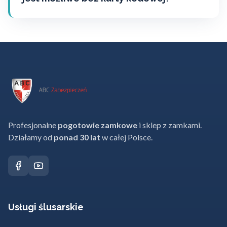
Profesjonalne
pogotowie zamkowe
i sklep z zamkami.
Działamy od
ponad 30 lat
w całej Polsce.
Usługi ślusarskie