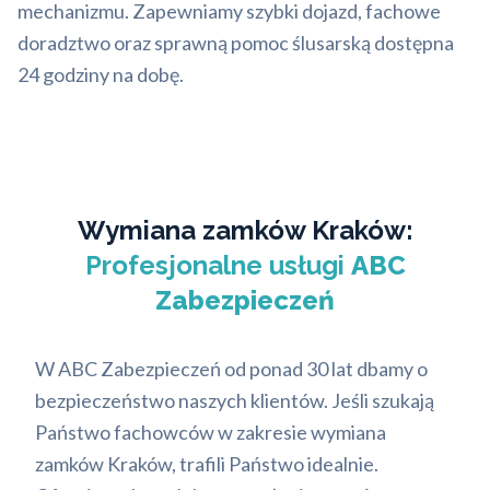
mechanizmu. Zapewniamy szybki dojazd, fachowe
doradztwo oraz sprawną pomoc ślusarską dostępna
24 godziny na dobę.
Wymiana zamków Kraków:
Profesjonalne usługi
ABC
Zabezpieczeń
W ABC Zabezpieczeń od ponad 30 lat dbamy o
bezpieczeństwo naszych klientów. Jeśli szukają
Państwo fachowców w zakresie wymiana
zamków Kraków, trafili Państwo idealnie.