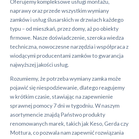
Oferujemy kompleksowe usługi montażu,
naprawy oraz przede wszystkim wymiany
zamków i usług ślusarskich w drzwiach każdego
typu – od mieszkań, przez domy, aż po obiekty
firmowe. Nasze doświadczenie, szeroka wiedza
techniczna, nowoczesne narzędzia i współpraca z
wiodącymi producentami zamków to gwarancja
najwyższej jakości usług.
Rozumiemy, że potrzeba wymiany zamka może
pojawić się niespodziewanie, dlatego reagujemy
w krótkim czasie, stawiając na zapewnienie
sprawnej pomocy 7 dni w tygodniu. W naszym
asortymencie znajdą Państwo produkty
renomowanych marek, takich jak Keso, Gerda czy
Mottura, co pozwala nam zapewnić rozwiązania