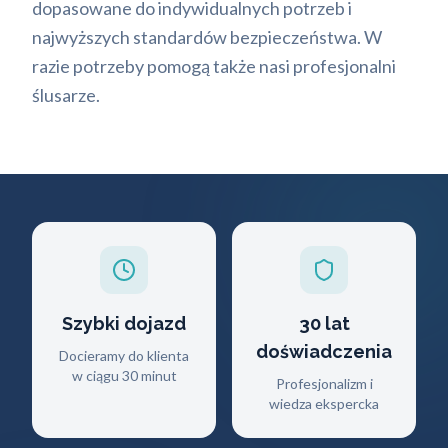
dopasowane do indywidualnych potrzeb i
najwyższych standardów bezpieczeństwa. W
razie potrzeby pomogą także nasi profesjonalni
ślusarze.
Szybki dojazd
30 lat
doświadczenia
Docieramy do klienta
w ciągu 30 minut
Profesjonalizm i
wiedza ekspercka